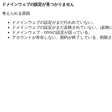
ドメインウェブの設定が見つかりません
考えられる原因
ドメインウェブの設定がまだ行われていない。
ドメインウェブの設定がまだ反映されていない。(反映に
ドメインウェブ・DNSの設定が誤っている。
アカウントが存在しない、契約が終了している、削除さ